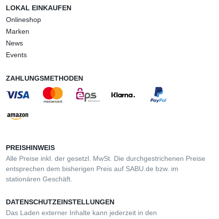
LOKAL EINKAUFEN
Onlineshop
Marken
News
Events
ZAHLUNGSMETHODEN
PREISHINWEIS
Alle Preise inkl. der gesetzl. MwSt. Die durchgestrichenen Preise
entsprechen dem bisherigen Preis auf SABU.de bzw. im
stationären Geschäft.
DATENSCHUTZEINSTELLUNGEN
Das Laden externer Inhalte kann jederzeit in den